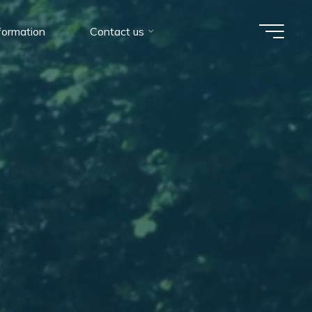
formation
Contact us