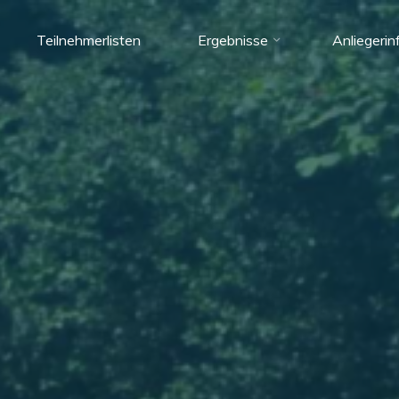
Teilnehmerlisten
Ergebnisse
Anliegerin