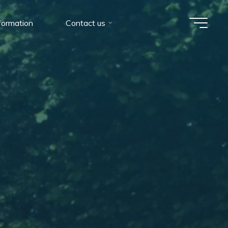
formation
Contact us