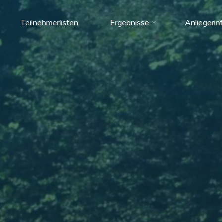
Teilnehmerlisten
Ergebnisse
Anliegerin