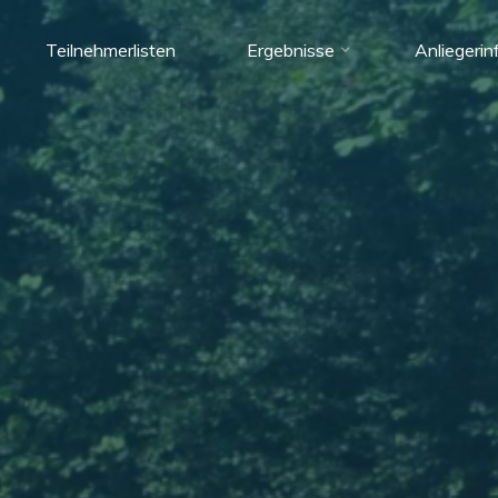
Teilnehmerlisten
Ergebnisse
Anliegerin