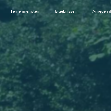
Teilnehmerlisten
Ergebnisse
Anliegerin