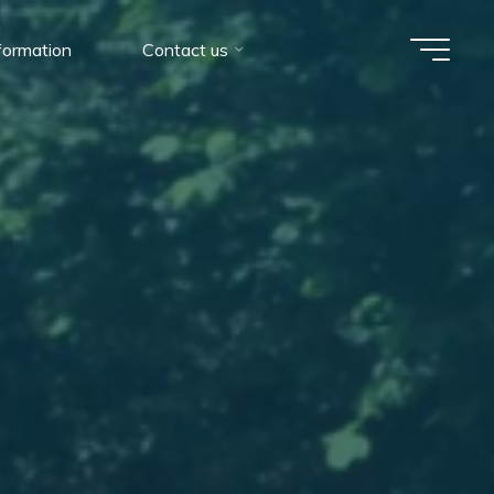
formation
Contact us